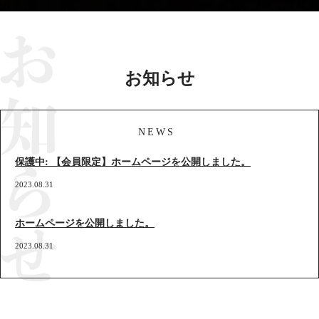
お知らせ
NEWS
保護中: 【会員限定】ホームページを公開しました。
2023.08.31
ホームページを公開しました。
2023.08.31