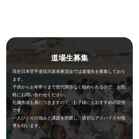
道場生募集
現在日本空手道信川派糸東流会では道場生を募集しており
ます。
子供からお年寄りまで世代関係なく始められるので、お気
軽にお問い合わせください。
礼儀作法も身につきますので、お子様にもおすすめの競技
です。
一人ひとりの強みと課題を把握し、適切なアドバイスや指
導を行います。