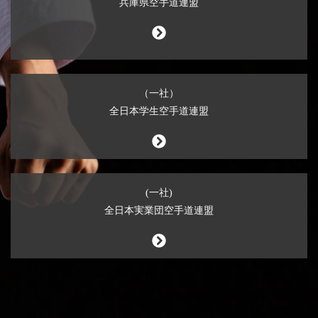
兵庫県空手道連盟
（一社）
全日本学生空手道連盟
(一社)
全日本実業団空手道連盟