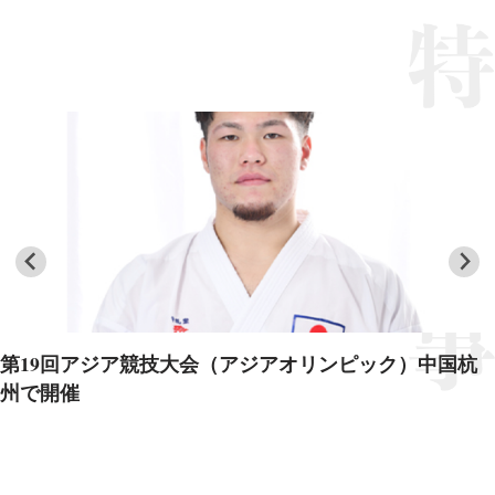
第19回アジア競技大会（アジアオリンピック）中国杭
州で開催