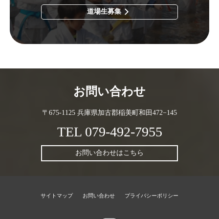
道場生募集
お問い合わせ
〒675-1125 兵庫県加古郡稲美町和田472−145
TEL
079-492-7955
お問い合わせはこちら
サイトマップ
お問い合わせ
プライバシーポリシー