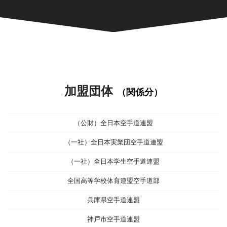
加盟団体
（関係分）
（公財）全日本空手道連盟
（一社）全日本実業団空手道連盟
（一社）全日本学生空手道連盟
全国高等学校体育連盟空手道部
兵庫県空手道連盟
神戸市空手道連盟