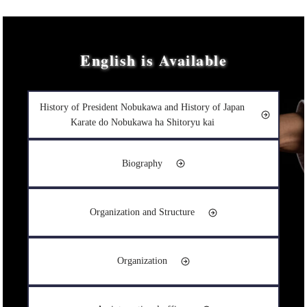
English is Available
History of President Nobukawa and History of Japan
Karate do Nobukawa ha Shitoryu kai
Biography
Organization and Structure
Organization